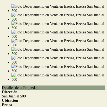
Detalles de la Propiedad
Dirección
San Juan al 500
Ubicación
Ezeiza