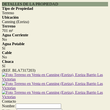
DETALLES DE LA PROPIEDAD
Tipo de Propiedad
Terreno
Ubicación
Canning (Ezeiza)
Terreno
701 m²
Agua Corriente
No
Agua Potable
Sí
Cable
No
Cloaca
Sí
(REF. BLA7317203)
Contacto
Nombre